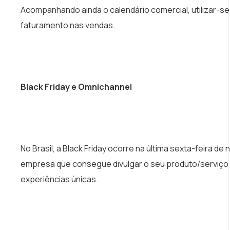
Acompanhando ainda o calendário comercial, utilizar-se
faturamento nas vendas.
Black Friday e Omnichannel
No Brasil, a Black Friday ocorre na última sexta-feira
empresa que consegue divulgar o seu produto/serviço n
experiências únicas.