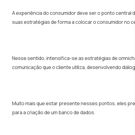
A experiência do consumidor deve ser o ponto central 
suas estratégias de forma a colocar o consumidor no 
Nesse sentido, intensifica-se as estratégias de omnich
comunicação que o cliente utiliza, desenvolvendo diálog
Muito mais que estar presente nesses pontos, eles prec
para a criação de um banco de dados.