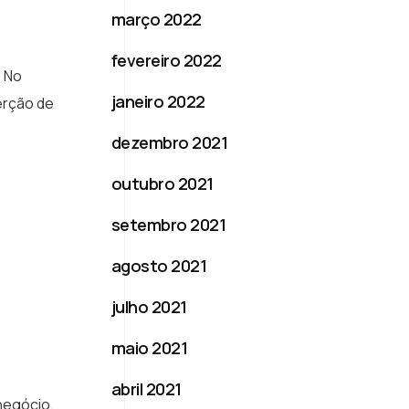
março 2022
fevereiro 2022
. No
janeiro 2022
erção de
dezembro 2021
outubro 2021
setembro 2021
agosto 2021
julho 2021
maio 2021
abril 2021
negócio,