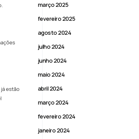
março 2025
o.
fevereiro 2025
agosto 2024
rmações
julho 2024
junho 2024
maio 2024
abril 2024
 já estão
l
março 2024
fevereiro 2024
janeiro 2024