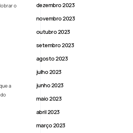
dezembro 2023
dobrar o
novembro 2023
outubro 2023
setembro 2023
agosto 2023
julho 2023
junho 2023
aque a
ndo
maio 2023
abril 2023
março 2023