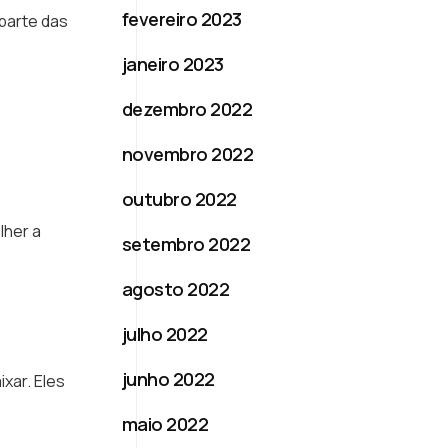
fevereiro 2023
parte das
janeiro 2023
dezembro 2022
novembro 2022
outubro 2022
lher a
setembro 2022
agosto 2022
julho 2022
junho 2022
xar. Eles
maio 2022