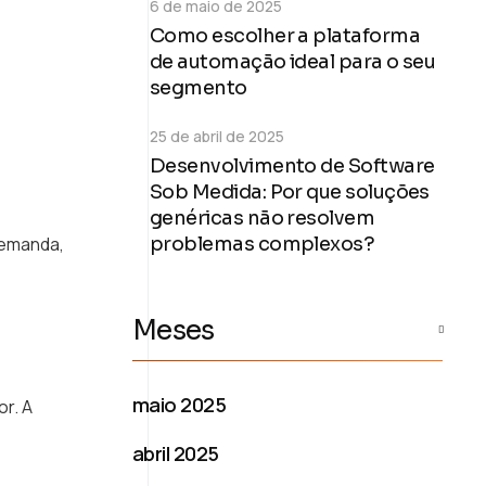
6 de maio de 2025
Como escolher a plataforma
de automação ideal para o seu
segmento
25 de abril de 2025
Desenvolvimento de Software
Sob Medida: Por que soluções
genéricas não resolvem
demanda,
problemas complexos?
Meses
maio 2025
or. A
abril 2025