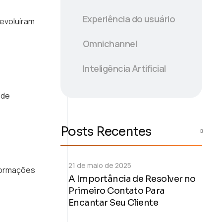
Experiência do usuário
 evoluíram
Omnichannel
Inteligência Artificial
 de
Posts Recentes
21 de maio de 2025
nformações
A Importância de Resolver no
Primeiro Contato Para
Encantar Seu Cliente