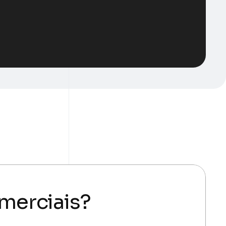
merciais?