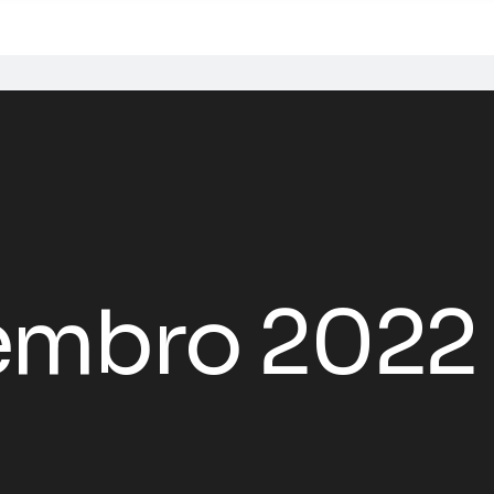
embro 2022