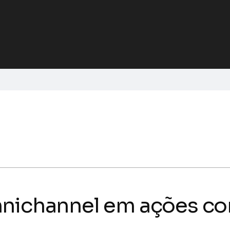
mnichannel em ações co