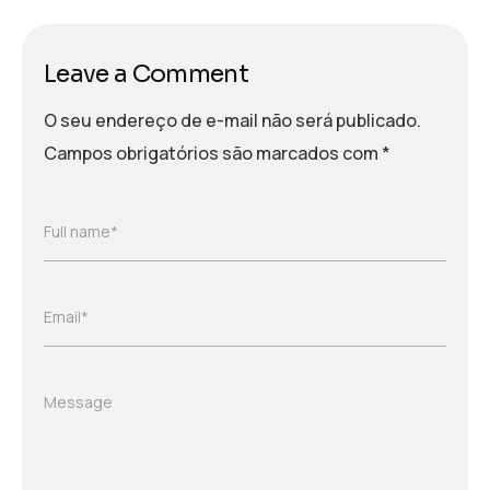
Leave a Comment
O seu endereço de e-mail não será publicado.
Campos obrigatórios são marcados com
*
Full name*
Email*
Message