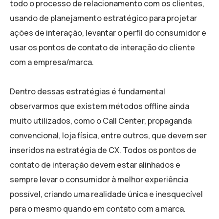
todo o processo de relacionamento com os clientes,
usando de planejamento estratégico para projetar
ações de interação, levantar o perfil do consumidor e
usar os pontos de contato de interação do cliente
com a empresa/marca.
Dentro dessas estratégias é fundamental
observarmos que existem métodos offline ainda
muito utilizados, como o Call Center, propaganda
convencional, loja física, entre outros, que devem ser
inseridos na estratégia de CX. Todos os pontos de
contato de interação devem estar alinhados e
sempre levar o consumidor à melhor experiência
possível, criando uma realidade única e inesquecível
para o mesmo quando em contato com a marca.