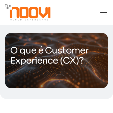
O que é Customer
Experience (CX)?