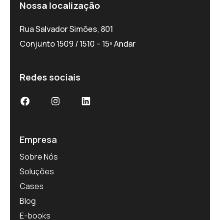
Nossa localização
Rua Salvador Simões, 801
Conjunto 1509 / 1510 – 15º Andar
Redes sociais
Facebook
Instagram
LinkedIn
Empresa
Sobre Nós
Soluções
Cases
Blog
E-books