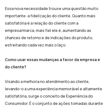
Essa nova necessidade trouxe uma questão muito
importante: a fidelização do cliente. Quanto mais
satisfatória é a relação do cliente com a
empresa/marca, mais fiel ele é, aumentando as
chances de retorno e de indicações do produto,
estreitando cada vez mais o laço.
Como usar essas mudanças a favor da empresa e
do cliente?
Visando a melhoria no atendimento ao cliente,
levando-o a uma experiência memorável e altamente
satisfatória, surge o conceito de Experiência do
Consumidor. É o conjunto de ações tomadas durante