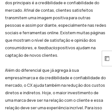
dos principais é a credibilidade e confiabilidade do
mercado. Afinal de contas, clientes satisfeitos
transmitem uma imagem positiva para outras
pessoas e assim por diante, especialmente nas redes
sociais e ferramentas online. Existem muitas páginas
que mostram o nível de satisfação e opinião dos
consumidores, e
feedbacks
positivos ajudam na
captação de novos clientes.
Além do diferencial que já agrega à sua
empresa/marca e da credibilidade e confiabilidade do
mercado, o CX ajuda também na redução dos custos
diretos e indiretos. Hoje, o maior investimento de
uma marca deve ser na relação com o cliente e essa
relação deve ser uma experiência incrível. Para isso