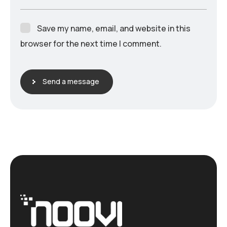
Save my name, email, and website in this
browser for the next time I comment.
Send a message