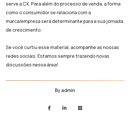
serve a CX. Para além do processo de venda, a forma
como o consumidor se relaciona com a
marca/empresa será determinante para a sua jornada
de crescimento.
Se você curtiu esse material, acompanhe as nossas
redes sociais. Estamos sempre trazendo novas
discussões nessa área!
By
admin