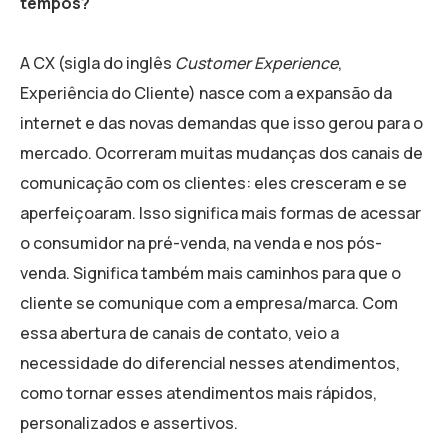
tempos?
A CX (sigla do inglês
Customer Experience
,
Experiência do Cliente) nasce com a expansão da
internet e das novas demandas que isso gerou para o
mercado. Ocorreram muitas mudanças dos canais de
comunicação com os clientes: eles cresceram e se
aperfeiçoaram. Isso significa mais formas de acessar
o consumidor na pré-venda, na venda e nos pós-
venda. Significa também mais caminhos para que o
cliente se comunique com a empresa/marca. Com
essa abertura de canais de contato, veio a
necessidade do diferencial nesses atendimentos,
como tornar esses atendimentos mais rápidos,
personalizados e assertivos.