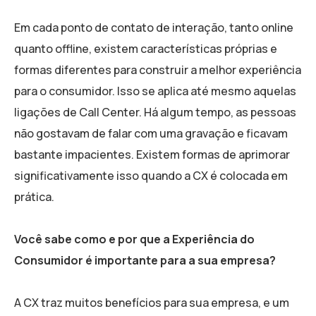
Em cada ponto de contato de interação, tanto online
quanto offline, existem características próprias e
formas diferentes para construir a melhor experiência
para o consumidor. Isso se aplica até mesmo aquelas
ligações de Call Center. Há algum tempo, as pessoas
não gostavam de falar com uma gravação e ficavam
bastante impacientes. Existem formas de aprimorar
significativamente isso quando a CX é colocada em
prática.
Você sabe como e por que a Experiência do
Consumidor é importante para a sua empresa?
A CX traz muitos benefícios para sua empresa, e um