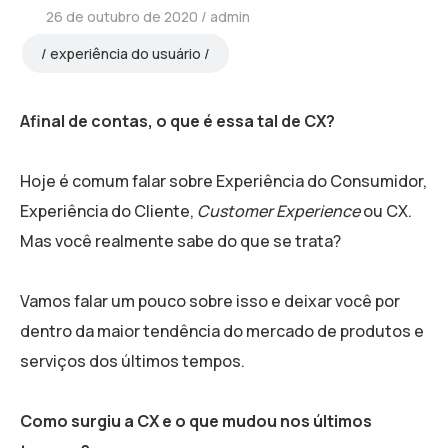
26 de outubro de 2020
admin
experiência do usuário
Afinal de contas, o que é essa tal de CX?
Hoje é comum falar sobre Experiência do Consumidor,
Experiência do Cliente,
Customer Experience
ou CX.
Mas você realmente sabe do que se trata?
Vamos falar um pouco sobre isso e deixar você por
dentro da maior tendência do mercado de produtos e
serviços dos últimos tempos.
Como surgiu a CX e o que mudou nos últimos