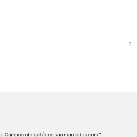
o.
Campos obrigatórios são marcados com
*