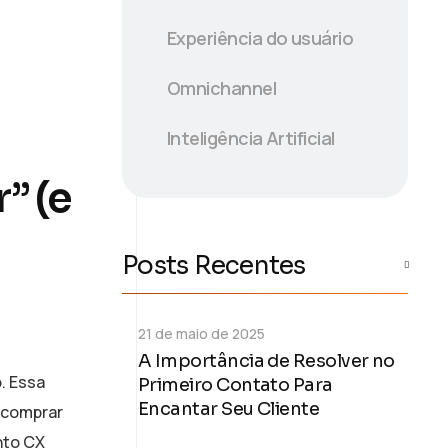
Experiência do usuário
Omnichannel
Inteligência Artificial
” (e
Posts Recentes
21 de maio de 2025
A Importância de Resolver no
o. Essa
Primeiro Contato Para
Encantar Seu Cliente
 comprar
nto CX