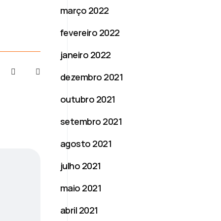
março 2022
fevereiro 2022
janeiro 2022
dezembro 2021
outubro 2021
setembro 2021
agosto 2021
julho 2021
maio 2021
abril 2021