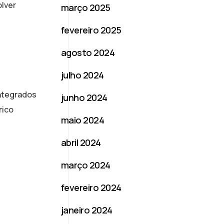
olver
março 2025
fevereiro 2025
agosto 2024
julho 2024
integrados
junho 2024
rico
maio 2024
abril 2024
março 2024
fevereiro 2024
janeiro 2024