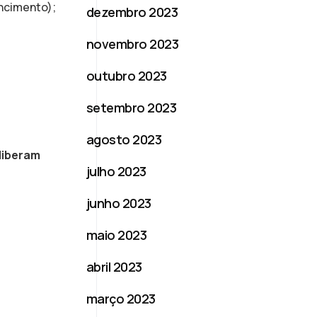
encimento);
dezembro 2023
novembro 2023
outubro 2023
setembro 2023
agosto 2023
liberam
julho 2023
junho 2023
maio 2023
abril 2023
março 2023