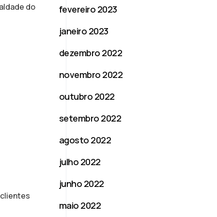
ealdade do
fevereiro 2023
janeiro 2023
dezembro 2022
novembro 2022
outubro 2022
setembro 2022
agosto 2022
julho 2022
junho 2022
clientes
maio 2022