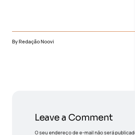
By
Redação Noovi
Leave a Comment
O seu endereço de e-mail não será publicad