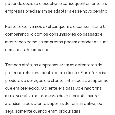
poder de decisão e escolha, e consequentemente, as
empresas precisaram se adaptar a esse novo cenário.
Neste texto, vamos explicar quem é o consumidor 5.0,
comparando-o com os consumidores do passado e
mostrando como as empresas podem atender às suas
demandas. Acompanhe!
Tempos atrás, as empresas eram as detentoras do
poder no relacionamento com o cliente. Elas ofereciam
produtos e serviços e o cliente tinha que se adaptar ao
que era oferecido. O cliente era passivo e não tinha
muita voz ativa no processo de compra. As marcas
atendiam seus clientes apenas de forma reativa, ou
seja, somente quando eram procuradas.