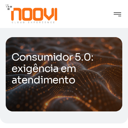
Consumidor 5.0:
exigência em
atendimento