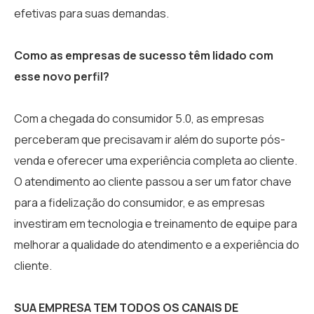
efetivas para suas demandas.
Como as empresas de sucesso têm lidado com
esse novo perfil?
Com a chegada do consumidor 5.0, as empresas
perceberam que precisavam ir além do suporte pós-
venda e oferecer uma experiência completa ao cliente.
O atendimento ao cliente passou a ser um fator chave
para a fidelização do consumidor, e as empresas
investiram em tecnologia e treinamento de equipe para
melhorar a qualidade do atendimento e a experiência do
cliente.
SUA EMPRESA TEM TODOS OS CANAIS DE