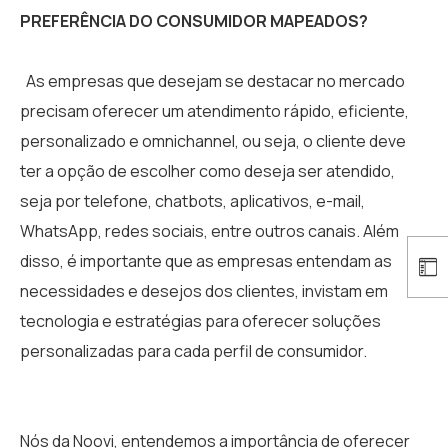
PREFERÊNCIA DO CONSUMIDOR MAPEADOS?
As empresas que desejam se destacar no mercado
precisam oferecer um atendimento rápido, eficiente,
personalizado e omnichannel, ou seja, o cliente deve
ter a opção de escolher como deseja ser atendido,
seja por telefone, chatbots, aplicativos, e-mail,
WhatsApp, redes sociais, entre outros canais. Além
disso, é importante que as empresas entendam as
necessidades e desejos dos clientes, invistam em
tecnologia e estratégias para oferecer soluções
personalizadas para cada perfil de consumidor.
Nós da Noovi, entendemos a importância de oferecer