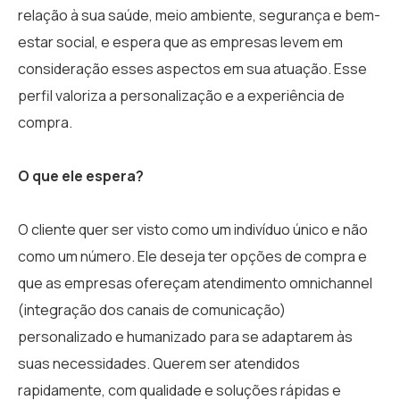
relação à sua saúde, meio ambiente, segurança e bem-
estar social, e espera que as empresas levem em
consideração esses aspectos em sua atuação. Esse
perfil valoriza a personalização e a experiência de
compra.
O que ele espera?
O cliente quer ser visto como um indivíduo único e não
como um número. Ele deseja ter opções de compra e
que as empresas ofereçam atendimento omnichannel
(integração dos canais de comunicação)
personalizado e humanizado para se adaptarem às
suas necessidades. Querem ser atendidos
rapidamente, com qualidade e soluções rápidas e