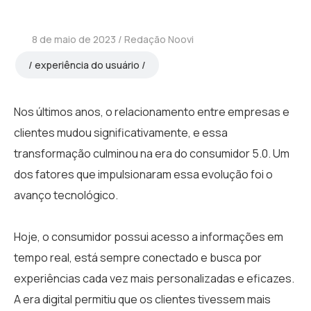
8 de maio de 2023
Redação Noovi
experiência do usuário
Nos últimos anos, o relacionamento entre empresas e
clientes mudou significativamente, e essa
transformação culminou na era do consumidor 5.0. Um
dos fatores que impulsionaram essa evolução foi o
avanço tecnológico.
Hoje, o consumidor possui acesso a informações em
tempo real, está sempre conectado e busca por
experiências cada vez mais personalizadas e eficazes.
A era digital permitiu que os clientes tivessem mais