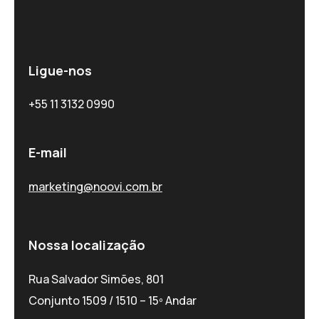
Ligue-nos
+55 11 3132 0990
E-mail
marketing@noovi.com.br
Nossa localização
Rua Salvador Simões, 801
Conjunto 1509 / 1510 – 15º Andar