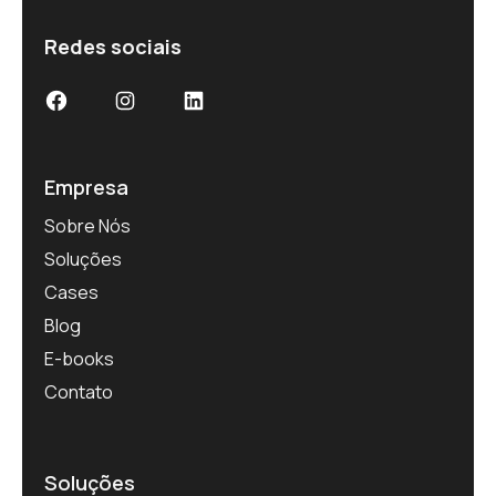
Redes sociais
Facebook
Instagram
LinkedIn
Empresa
Sobre Nós
Soluções
Cases
Blog
E-books
Contato
Soluções